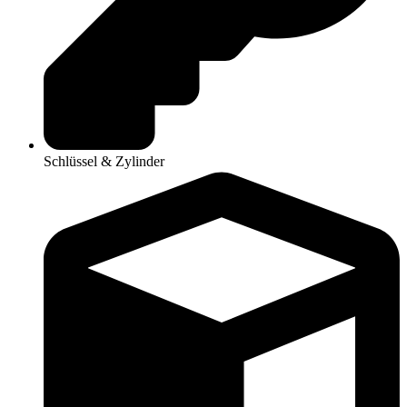
Schlüssel & Zylinder