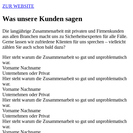
ZUR WEBSITE
Was unsere Kunden sagen
Die langjährige Zusammenarbeit mit privaten und Firmenkunden
aus allen Branchen macht uns zu Sicherheitsexperten für alle Fälle.
Gerne lassen wir zufriedene Klienten für uns sprechen – vielleicht
zählen Sie auch schon bald dazu?
Hier steht warum die Zusammenarbeit so gut und unproblematisch
war.
Vorname Nachname
Unternehmen oder Privat
Hier steht warum die Zusammenarbeit so gut und unproblematisch
war.
Vorname Nachname
Unternehmen oder Privat
Hier steht warum die Zusammenarbeit so gut und unproblematisch
war.
Vorname Nachname
Unternehmen oder Privat
Hier steht warum die Zusammenarbeit so gut und unproblematisch
war.
Vorname Nachname