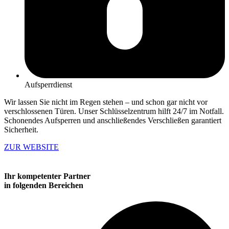
Aufsperrdienst
Wir lassen Sie nicht im Regen stehen – und schon gar nicht vor
verschlossenen Türen. Unser Schlüsselzentrum hilft
24/7 im Notfall.
Schonendes Aufsperren und anschließendes Verschließen garantiert
Sicherheit.
ZUR WEBSITE
Ihr kompetenter Partner
in folgenden Bereichen