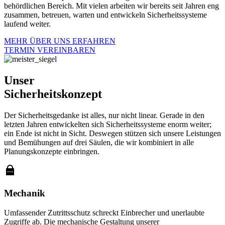
behördlichen Bereich. Mit vielen arbeiten wir bereits seit Jahren eng
zusammen, betreuen, warten und entwickeln Sicherheitssysteme
laufend weiter.
MEHR ÜBER UNS ERFAHREN
TERMIN VEREINBAREN
Unser
Sicherheitskonzept
Der Sicherheitsgedanke ist alles, nur nicht linear. Gerade in den
letzten Jahren entwickelten sich Sicherheitssysteme enorm weiter;
ein Ende ist nicht in Sicht. Deswegen stützen sich unsere Leistungen
und Bemühungen auf drei Säulen, die wir kombiniert in alle
Planungskonzepte
einbringen.
Mechanik
Umfassender Zutrittsschutz schreckt Einbrecher und unerlaubte
Zugriffe ab. Die
mechanische Gestaltung
unserer