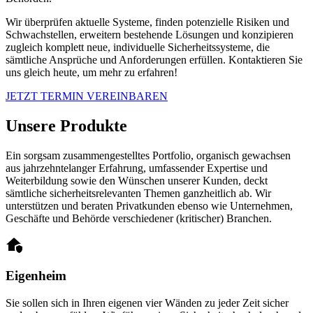
Wir überprüfen aktuelle Systeme, finden
potenzielle Risiken und
Schwachstellen,
erweitern bestehende Lösungen und konzipieren
zugleich komplett neue, individuelle Sicherheitssysteme, die
sämtliche Ansprüche und Anforderungen erfüllen. Kontaktieren Sie
uns gleich heute, um mehr zu erfahren!
JETZT TERMIN VEREINBAREN
Unsere Produkte
Ein sorgsam zusammengestelltes Portfolio, organisch gewachsen
aus
jahrzehntelanger
Erfahrung, umfassender Expertise und
Weiterbildung sowie den Wünschen unserer Kunden, deckt
sämtliche sicherheitsrelevanten Themen
ganzheitlich ab. Wir
unterstützen und beraten Privatkunden ebenso wie Unternehmen,
Geschäfte und Behörde verschiedener (kritischer) Branchen.
Eigenheim
Sie sollen sich in Ihren eigenen vier Wänden zu jeder Zeit sicher