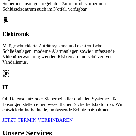
Sicherheitslösungen regelt den Zutritt und ist über unser
Schlüsselzentrum auch im Notfall verfügbar.
Elektronik
Maßgeschneiderte Zutrittssysteme und
elektronische
Schließanlagen, moderne Alarmanlagen sowie umfassende
Videoüberwachung
wenden Risiken ab und schützen vor
Vandalismus.
IT
Ob Datenschutz oder Sicherheit aller digitalen Systeme: IT-
Lösungen stellen einen wesentlichen Sicherheitsfaktor dar. Wir
entwickeln
individuelle, umfassende Schutzmaßnahmen.
JETZT TERMIN VEREINBAREN
Unsere Services