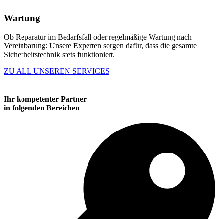
Wartung
Ob Reparatur im Bedarfsfall oder regelmäßige Wartung nach
Vereinbarung: Unsere Experten sorgen dafür, dass die gesamte
Sicherheitstechnik stets funktioniert.
ZU ALL UNSEREN SERVICES
Ihr kompetenter Partner
in folgenden Bereichen