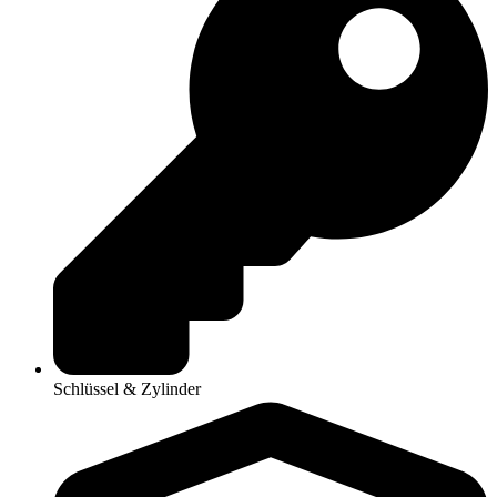
Schlüssel & Zylinder