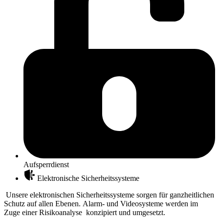
Aufsperrdienst
Elektronische Sicherheitssysteme
Unsere elektronischen Sicherheitssysteme sorgen für
ganzheitlichen
Schutz auf allen Ebenen.
Alarm- und Videosysteme werden im
Zuge einer Risikoanalyse konzipiert und umgesetzt.