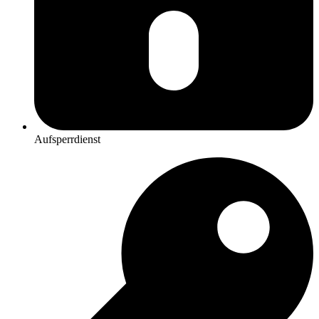
Aufsperrdienst