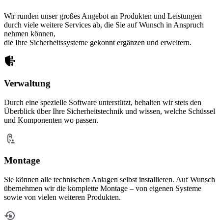
Wir runden unser großes Angebot an Produkten und Leistungen
durch
viele weitere Services
ab, die Sie auf Wunsch in Anspruch
nehmen können,
die Ihre Sicherheitssysteme gekonnt ergänzen und erweitern.
Verwaltung
Durch eine spezielle Software unterstützt, behalten wir stets den
Überblick über Ihre Sicherheitstechnik und wissen, welche Schüssel
und Komponenten wo passen.
Montage
Sie können alle technischen Anlagen selbst installieren. Auf Wunsch
übernehmen wir die komplette Montage – von eigenen Systeme
sowie von vielen weiteren Produkten.