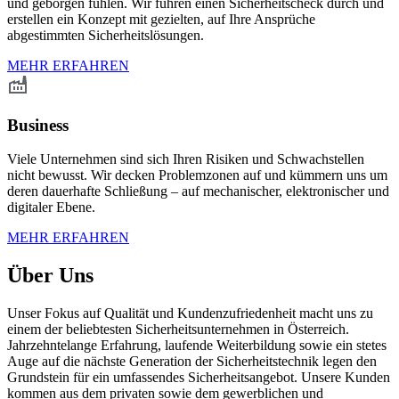
und geborgen fühlen. Wir führen einen Sicherheitscheck durch und
erstellen ein Konzept mit gezielten, auf Ihre Ansprüche
abgestimmten Sicherheitslösungen.
MEHR ERFAHREN
Business
Viele Unternehmen sind sich Ihren Risiken und Schwachstellen
nicht bewusst. Wir decken Problemzonen auf und kümmern uns um
deren dauerhafte Schließung – auf mechanischer, elektronischer und
digitaler Ebene.
MEHR ERFAHREN
Über Uns
Unser Fokus auf Qualität und Kundenzufriedenheit macht uns zu
einem der beliebtesten Sicherheitsunternehmen in Österreich.
Jahrzehntelange Erfahrung, laufende Weiterbildung sowie ein stetes
Auge auf die nächste Generation der Sicherheitstechnik legen den
Grundstein für ein
umfassendes Sicherheitsangebot.
Unsere Kunden
kommen aus dem privaten sowie dem gewerblichen und