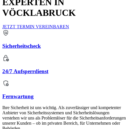
EXPERTEN IN
VÖCKLABRUCK
JETZT TERMIN VEREINBAREN
Sicherheitscheck
24/7 Aufsperrdienst
Fernwartung
Ihre Sicherheit ist uns wichtig. Als zuverlässiger und kompetenter
Anbieter von
Sicherheitssystemen und Sicherheitslösungen
verstehen wir uns als Problemlöser für die Sicherheitsanforderungen
unserer Kunden – ob im privaten Bereich, für Unternehmen oder
Behörden.