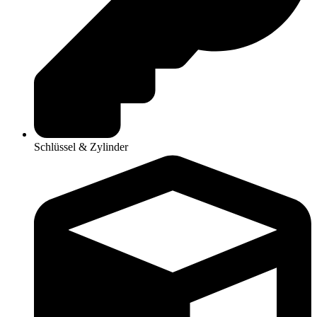
Schlüssel & Zylinder