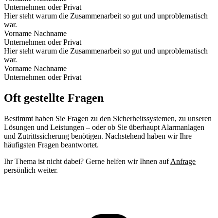
Unternehmen oder Privat
Hier steht warum die Zusammenarbeit so gut und unproblematisch
war.
Vorname Nachname
Unternehmen oder Privat
Hier steht warum die Zusammenarbeit so gut und unproblematisch
war.
Vorname Nachname
Unternehmen oder Privat
Oft gestellte Fragen
Bestimmt haben Sie Fragen zu den Sicherheitssystemen, zu unseren
Lösungen und Leistungen – oder ob Sie überhaupt Alarmanlagen
und Zutrittssicherung benötigen. Nachstehend haben wir Ihre
häufigsten Fragen beantwortet.
Ihr Thema ist nicht dabei? Gerne helfen wir Ihnen auf
Anfrage
persönlich weiter.