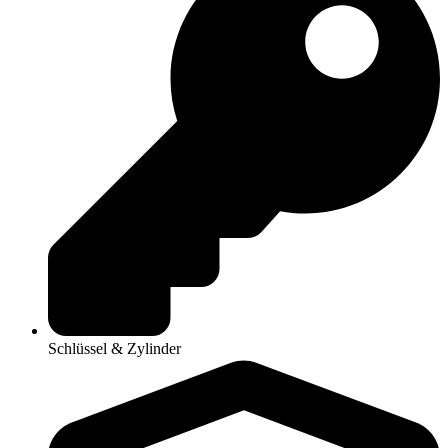
Schlüssel & Zylinder