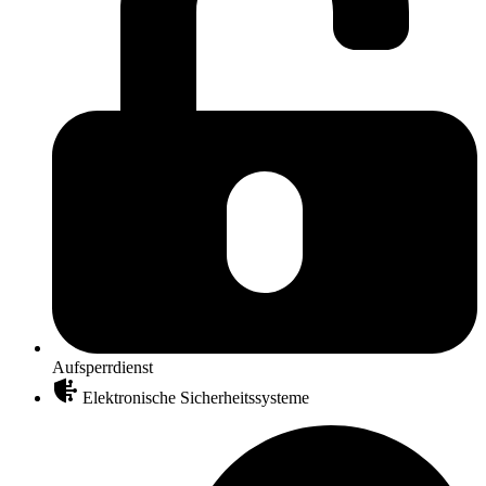
Aufsperrdienst
Elektronische Sicherheitssysteme