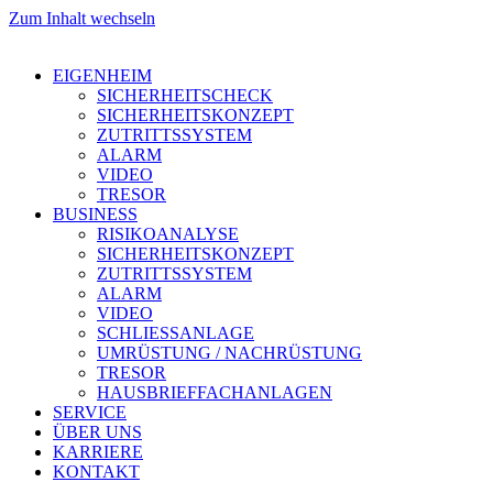
Zum Inhalt wechseln
EIGENHEIM
SICHERHEITSCHECK
SICHERHEITSKONZEPT
ZUTRITTSSYSTEM
ALARM
VIDEO
TRESOR
BUSINESS
RISIKOANALYSE
SICHERHEITSKONZEPT
ZUTRITTSSYSTEM
ALARM
VIDEO
SCHLIESSANLAGE
UMRÜSTUNG / NACHRÜSTUNG
TRESOR
HAUSBRIEFFACHANLAGEN
SERVICE
ÜBER UNS
KARRIERE
KONTAKT