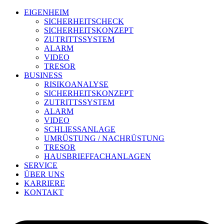
EIGENHEIM
SICHERHEITSCHECK
SICHERHEITSKONZEPT
ZUTRITTSSYSTEM
ALARM
VIDEO
TRESOR
BUSINESS
RISIKOANALYSE
SICHERHEITSKONZEPT
ZUTRITTSSYSTEM
ALARM
VIDEO
SCHLIESSANLAGE
UMRÜSTUNG / NACHRÜSTUNG
TRESOR
HAUSBRIEFFACHANLAGEN
SERVICE
ÜBER UNS
KARRIERE
KONTAKT